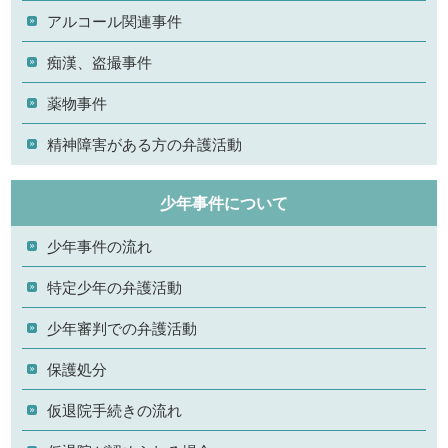
アルコール関連事件
痴漢、盗撮事件
薬物事件
精神障害がある方の弁護活動
少年事件について
少年事件の流れ
特定少年の弁護活動
少年審判での弁護活動
保護処分
仮退院手続きの流れ