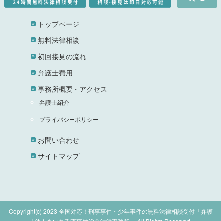
トップページ
無料法律相談
初回接見の流れ
弁護士費用
事務所概要・アクセス
弁護士紹介
プライバシーポリシー
お問い合わせ
サイトマップ
Copyright(c) 2023 全国対応！刑事事件・少年事件の無料法律相談受付「弁護
士法人あいち刑事事件総合法律事務所」 All Rights Reserved.