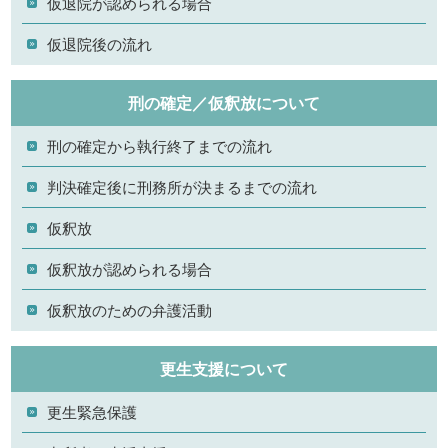
仮退院が認められる場合
仮退院後の流れ
刑の確定／仮釈放について
刑の確定から執行終了までの流れ
判決確定後に刑務所が決まるまでの流れ
仮釈放
仮釈放が認められる場合
仮釈放のための弁護活動
更生支援について
更生緊急保護