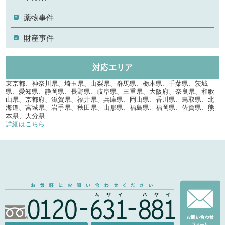
薬物事件
財産事件
対応エリア
東京都、神奈川県、埼玉県、山梨県、群馬県、栃木県、千葉県、茨城
県、愛知県、静岡県、長野県、岐阜県、三重県、大阪府、奈良県、和歌
山県、京都府、滋賀県、福井県、兵庫県、岡山県、香川県、鳥取県、北
海道、宮城県、岩手県、秋田県、山形県、福島県、福岡県、佐賀県、熊
本県、大分県
詳細はこちら