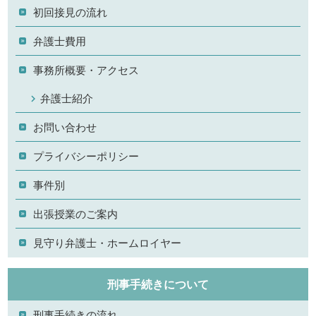
初回接見の流れ
弁護士費用
事務所概要・アクセス
弁護士紹介
お問い合わせ
プライバシーポリシー
事件別
出張授業のご案内
見守り弁護士・ホームロイヤー
刑事手続きについて
刑事手続きの流れ