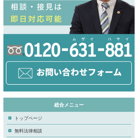
総合メニュー
トップページ
無料法律相談