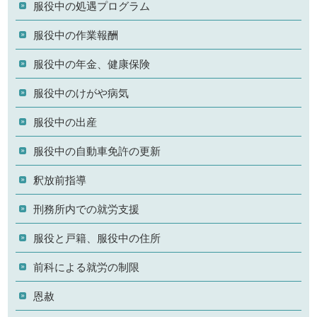
服役中の処遇プログラム
服役中の作業報酬
服役中の年金、健康保険
服役中のけがや病気
服役中の出産
服役中の自動車免許の更新
釈放前指導
刑務所内での就労支援
服役と戸籍、服役中の住所
前科による就労の制限
恩赦