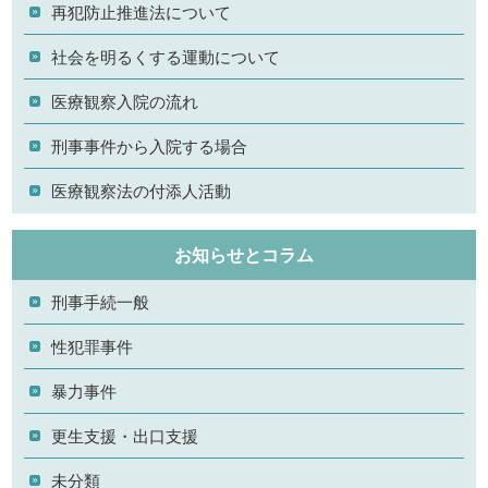
再犯防止推進法について
社会を明るくする運動について
医療観察入院の流れ
刑事事件から入院する場合
医療観察法の付添人活動
お知らせとコラム
刑事手続一般
性犯罪事件
暴力事件
更生支援・出口支援
未分類