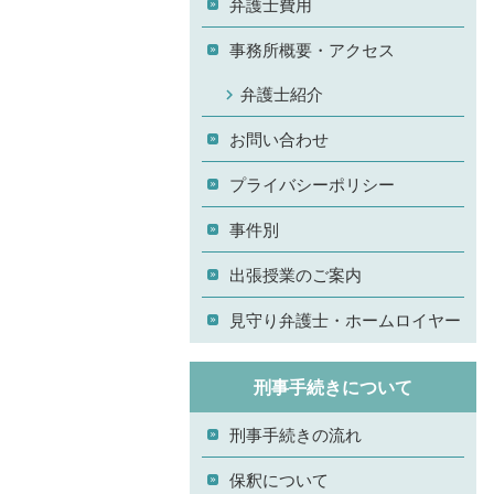
弁護士費用
事務所概要・アクセス
弁護士紹介
お問い合わせ
プライバシーポリシー
事件別
出張授業のご案内
見守り弁護士・ホームロイヤー
刑事手続きについて
刑事手続きの流れ
保釈について