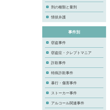
刑の種類と量刑
情状弁護
事件別
窃盗事件
窃盗症・クレプトマニア
詐欺事件
特殊詐欺事件
暴行・傷害事件
ストーカー事件
アルコール関連事件