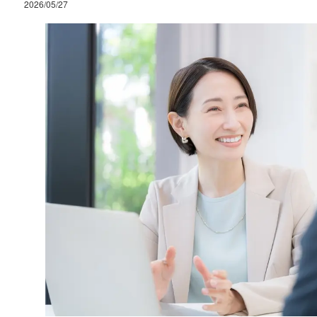
2026/05/27