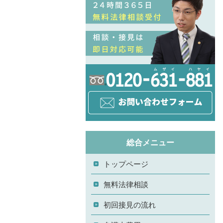
総合メニュー
トップページ
無料法律相談
初回接見の流れ