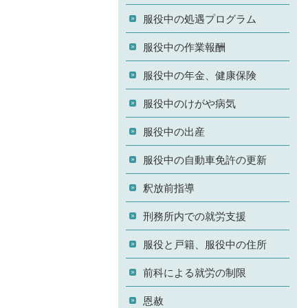
服役中の処遇プログラム
服役中の作業報酬
服役中の年金、健康保険
服役中のけがや病気
服役中の出産
服役中の自動車免許の更新
釈放前指導
刑務所内での就労支援
服役と戸籍、服役中の住所
前科による就労の制限
恩赦