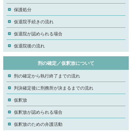
保護処分
仮退院手続きの流れ
仮退院が認められる場合
仮退院後の流れ
刑の確定／仮釈放について
刑の確定から執行終了までの流れ
判決確定後に刑務所が決まるまでの流れ
仮釈放
仮釈放が認められる場合
仮釈放のための弁護活動