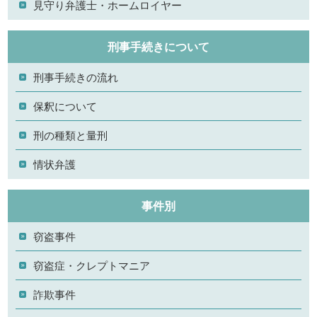
見守り弁護士・ホームロイヤー
刑事手続きについて
刑事手続きの流れ
保釈について
刑の種類と量刑
情状弁護
事件別
窃盗事件
窃盗症・クレプトマニア
詐欺事件