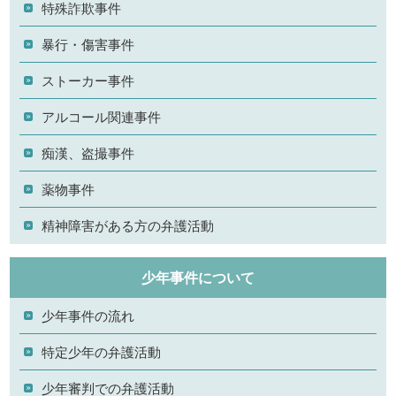
特殊詐欺事件
暴行・傷害事件
ストーカー事件
アルコール関連事件
痴漢、盗撮事件
薬物事件
精神障害がある方の弁護活動
少年事件について
少年事件の流れ
特定少年の弁護活動
少年審判での弁護活動