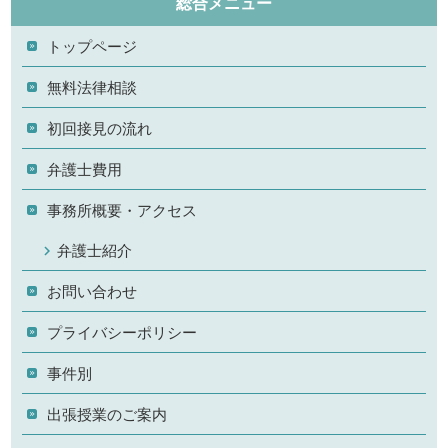
総合メニュー
トップページ
無料法律相談
初回接見の流れ
弁護士費用
事務所概要・アクセス
弁護士紹介
お問い合わせ
プライバシーポリシー
事件別
出張授業のご案内