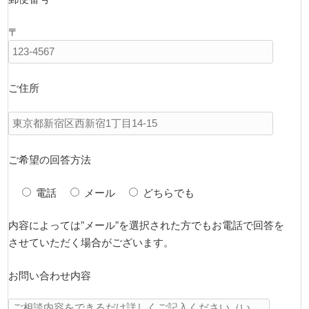
〒
ご住所
ご希望の回答方法
電話
メール
どちらでも
内容によっては”メール”を選択された方でもお電話で回答を
させていただく場合がございます。
お問い合わせ内容