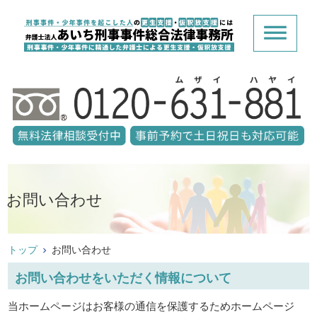
お問い合わせ
トップ
お問い合わせ
お問い合わせをいただく情報について
当ホームページはお客様の通信を保護するためホームページ