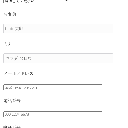
お名前
カナ
メールアドレス
電話番号
郵便番号