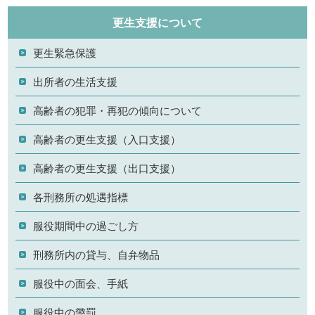
更生支援について
更生緊急保護
出所者の生活支援
高齢者の犯罪・再犯の傾向について
高齢者の更生支援（入口支援）
高齢者の更生支援（出口支援）
各刑務所の処遇指標
服役期間中の過ごし方
刑務所内の貸与、自弁物品
服役中の面会、手紙
服役中の懲罰