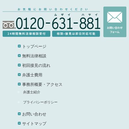
トップページ
無料法律相談
初回接見の流れ
弁護士費用
事務所概要・アクセス
弁護士紹介
プライバシーポリシー
お問い合わせ
サイトマップ