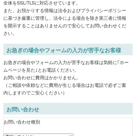
全体をSSL/TLSに対応させています。
また、お預かりする情報は法令およびプライバシーポリシー
に基づき厳重に管理し、法令による場合を除き第三者に情報
を開示することはありませんので安心してお問い合わせくだ
さい。
お急ぎの場合やフォームの入力が苦手なお客様
お急ぎの場合やフォームの入力が苦手なお客様は気軽に｢ホー
ムページを見た｣とお電話ください。
お問い合わせに費用はかかりません。
（ご相談や依頼などに費用が生じる場合はお電話で必ずご案
内しますのでご安心ください）
お問い合わせ
お問い合わせ種別