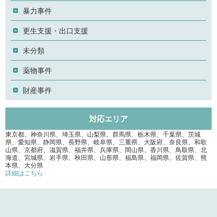
暴力事件
更生支援・出口支援
未分類
薬物事件
財産事件
対応エリア
東京都、神奈川県、埼玉県、山梨県、群馬県、栃木県、千葉県、茨城
県、愛知県、静岡県、長野県、岐阜県、三重県、大阪府、奈良県、和歌
山県、京都府、滋賀県、福井県、兵庫県、岡山県、香川県、鳥取県、北
海道、宮城県、岩手県、秋田県、山形県、福島県、福岡県、佐賀県、熊
本県、大分県
詳細はこちら