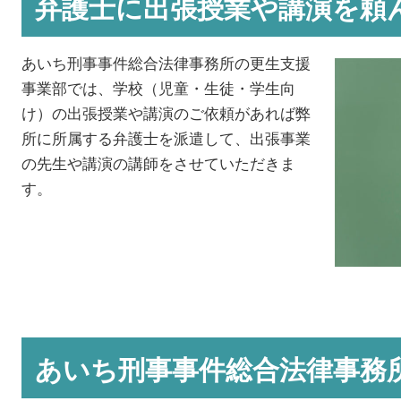
弁護士に出張授業や講演を頼
あいち刑事事件総合法律事務所の更生支援
事業部では、学校（児童・生徒・学生向
け）の出張授業や講演のご依頼があれば弊
所に所属する弁護士を派遣して、出張事業
の先生や講演の講師をさせていただきま
す。
あいち刑事事件総合法律事務