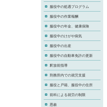
服役中の処遇プログラム
服役中の作業報酬
服役中の年金、健康保険
服役中のけがや病気
服役中の出産
服役中の自動車免許の更新
釈放前指導
刑務所内での就労支援
服役と戸籍、服役中の住所
前科による就労の制限
恩赦