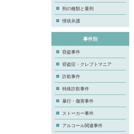
刑の種類と量刑
情状弁護
事件別
窃盗事件
窃盗症・クレプトマニア
詐欺事件
特殊詐欺事件
暴行・傷害事件
ストーカー事件
アルコール関連事件