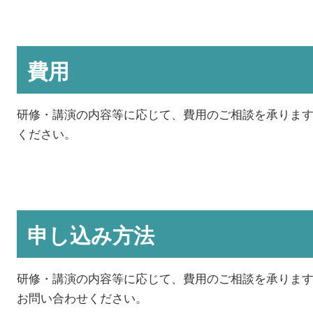
費用
研修・講演の内容等に応じて、費用のご相談を承ります
ください。
申し込み方法
研修・講演の内容等に応じて、費用のご相談を承りま
お問い合わせください。