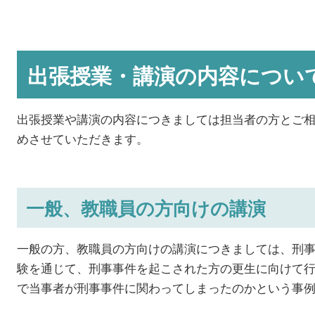
出張授業・講演の内容につい
出張授業や講演の内容につきましては担当者の方とご
めさせていただきます。
一般、教職員の方向けの講演
一般の方、教職員の方向けの講演につきましては、刑
験を通じて、刑事事件を起こされた方の更生に向けて
で当事者が刑事事件に関わってしまったのかという事