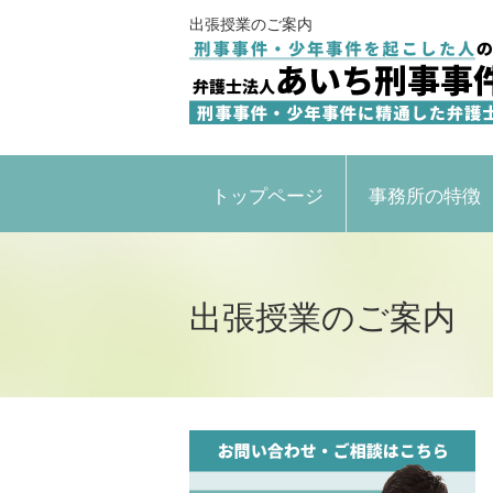
出張授業のご案内
トップページ
事務所の特徴
出張授業のご案内