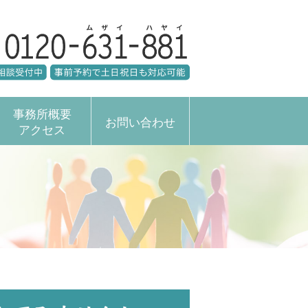
事務所概要
お問い合わせ
アクセス