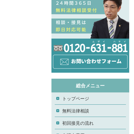
総合メニュー
トップページ
無料法律相談
初回接見の流れ