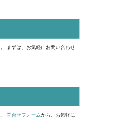
。 まずは、お気軽にお問い合わせ
す。
問合せフォーム
から、お気軽に