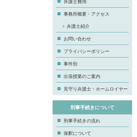
弁護士費用
事務所概要・アクセス
弁護士紹介
お問い合わせ
プライバシーポリシー
事件別
出張授業のご案内
見守り弁護士・ホームロイヤー
刑事手続きについて
刑事手続きの流れ
保釈について