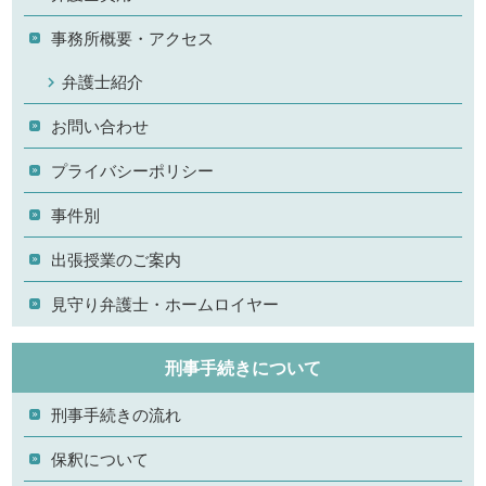
事務所概要・アクセス
弁護士紹介
お問い合わせ
プライバシーポリシー
事件別
出張授業のご案内
見守り弁護士・ホームロイヤー
刑事手続きについて
刑事手続きの流れ
保釈について