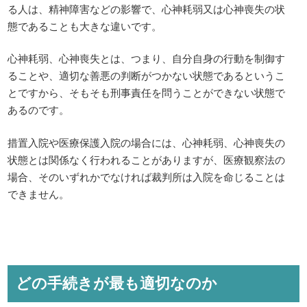
る人は、精神障害などの影響で、心神耗弱又は心神喪失の状
態であることも大きな違いです。
心神耗弱、心神喪失とは、つまり、自分自身の行動を制御す
ることや、適切な善悪の判断がつかない状態であるというこ
とですから、そもそも刑事責任を問うことができない状態で
あるのです。
措置入院や医療保護入院の場合には、心神耗弱、心神喪失の
状態とは関係なく行われることがありますが、医療観察法の
場合、そのいずれかでなければ裁判所は入院を命じることは
できません。
どの手続きが最も適切なのか