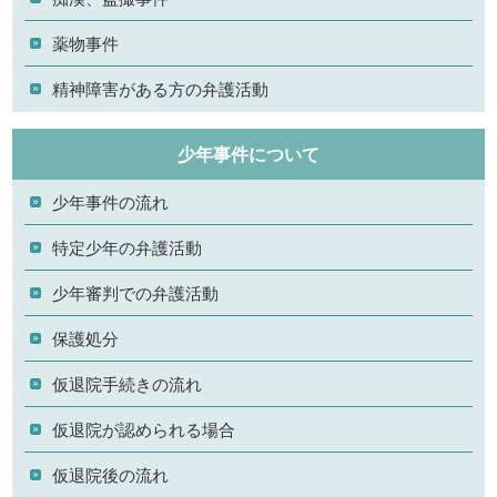
薬物事件
精神障害がある方の弁護活動
少年事件について
少年事件の流れ
特定少年の弁護活動
少年審判での弁護活動
保護処分
仮退院手続きの流れ
仮退院が認められる場合
仮退院後の流れ