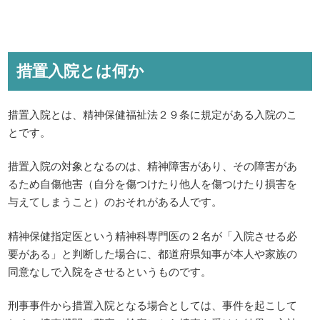
措置入院とは何か
措置入院とは、精神保健福祉法２９条に規定がある入院のこ
とです。
措置入院の対象となるのは、精神障害があり、その障害があ
るため自傷他害（自分を傷つけたり他人を傷つけたり損害を
与えてしまうこと）のおそれがある人です。
精神保健指定医という精神科専門医の２名が「入院させる必
要がある」と判断した場合に、都道府県知事が本人や家族の
同意なしで入院をさせるというものです。
刑事事件から措置入院となる場合としては、事件を起こして