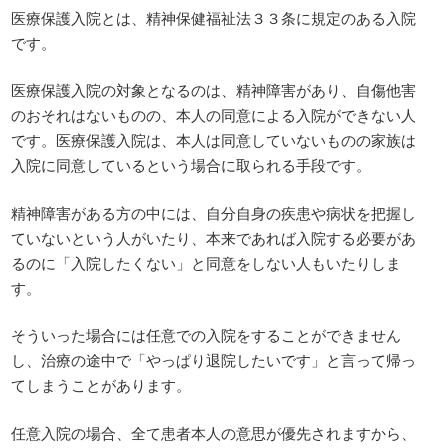
医療保護入院とは、精神保健福祉法３３条に規定のある入院
です。
医療保護入院の対象となるのは、精神障害があり、自傷他害
のおそれはないものの、本人の同意による入院ができない人
です。医療保護入院は、本人は同意していないものの家族は
入院に同意しているという場合に取られる手段です。
精神障害がある方の中には、自分自身の疾患や病状を把握し
ていないという人がいたり、本来であれば入院する必要があ
るのに「入院したくない」と同意をしない人もいたりしま
す。
そういった場合には任意での入院をすることができません
し、治療の途中で「やっぱり退院したいです」と言って帰っ
てしまうことがあります。
任意入院の場合、全て患者本人の意思が優先されますから、