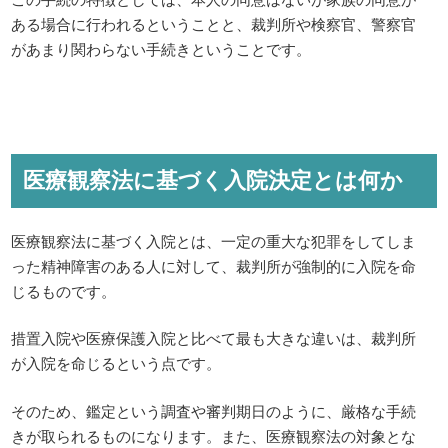
ある場合に行われるということと、裁判所や検察官、警察官
があまり関わらない手続きということです。
医療観察法に基づく入院決定とは何か
医療観察法に基づく入院とは、一定の重大な犯罪をしてしま
った精神障害のある人に対して、裁判所が強制的に入院を命
じるものです。
措置入院や医療保護入院と比べて最も大きな違いは、裁判所
が入院を命じるという点です。
そのため、鑑定という調査や審判期日のように、厳格な手続
きが取られるものになります。また、医療観察法の対象とな