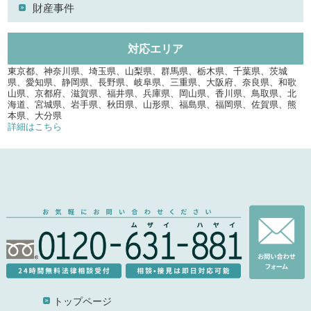
財産事件
対応エリア
東京都、神奈川県、埼玉県、山梨県、群馬県、栃木県、千葉県、茨城
県、愛知県、静岡県、長野県、岐阜県、三重県、大阪府、奈良県、和歌
山県、京都府、滋賀県、福井県、兵庫県、岡山県、香川県、鳥取県、北
海道、宮城県、岩手県、秋田県、山形県、福島県、福岡県、佐賀県、熊
本県、大分県
詳細はこちら
トップページ