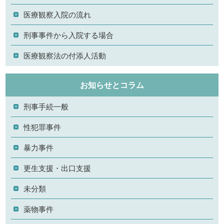
医療観察入院の流れ
刑事事件から入院する場合
医療観察法の付添人活動
お知らせとコラム
刑事手続一般
性犯罪事件
暴力事件
更生支援・出口支援
未分類
薬物事件