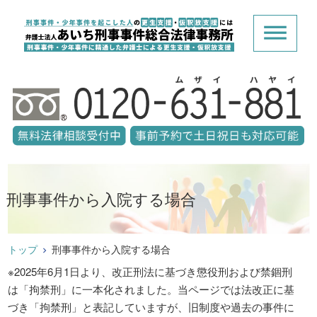
刑事事件から入院する場合
トップ
刑事事件から入院する場合
※2025年6月1日より、改正刑法に基づき懲役刑および禁錮刑
は「拘禁刑」に一本化されました。当ページでは法改正に基
づき「拘禁刑」と表記していますが、旧制度や過去の事件に