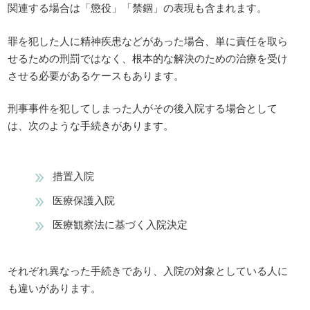
関連する場合は「懲役」「禁錮」の表現も含まれます。
罪を犯した人に精神疾患などがあった場合、単に責任を取ら
せるための刑罰ではなく、根本的な解決のための治療を受け
させる必要があるケースもあります。
刑事事件を犯してしまった人がその後入院する場合として
は、次のような手続きがあります。
措置入院
医療保護入院
医療観察法に基づく入院決定
それぞれ異なった手続きであり、入院の対象としている人に
も違いがあります。