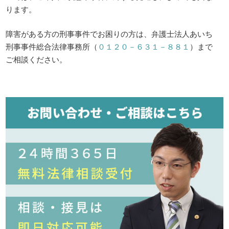
ります。
障害がある方の刑事事件でお困りの方は、弁護士法人あいち
刑事事件総合法律事務所（
０１２０－６３１－８８１
）まで
ご相談ください。