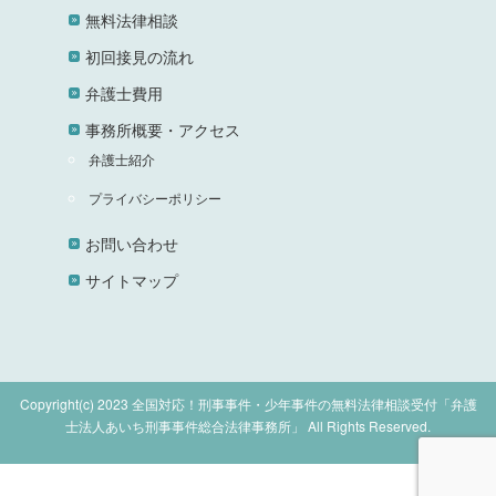
無料法律相談
初回接見の流れ
弁護士費用
事務所概要・アクセス
弁護士紹介
プライバシーポリシー
お問い合わせ
サイトマップ
Copyright(c) 2023 全国対応！刑事事件・少年事件の無料法律相談受付「弁護
士法人あいち刑事事件総合法律事務所」 All Rights Reserved.