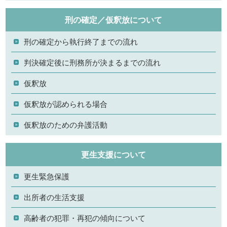
刑の確定／仮釈放について
刑の確定から執行終了までの流れ
判決確定後に刑務所が決まるまでの流れ
仮釈放
仮釈放が認められる場合
仮釈放のための弁護活動
更生支援について
更生緊急保護
出所者の生活支援
高齢者の犯罪・再犯の傾向について