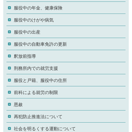
服役中の年金、健康保険
服役中のけがや病気
服役中の出産
服役中の自動車免許の更新
釈放前指導
刑務所内での就労支援
服役と戸籍、服役中の住所
前科による就労の制限
恩赦
再犯防止推進法について
社会を明るくする運動について