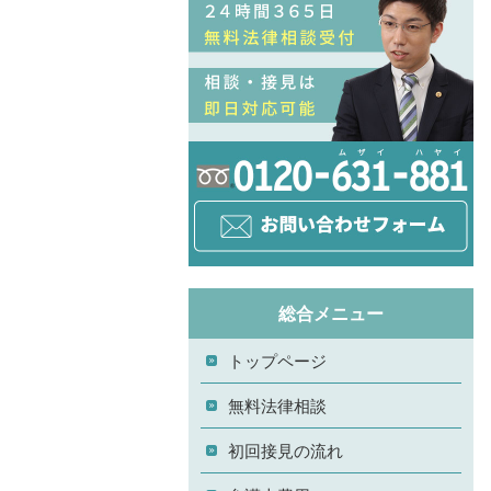
総合メニュー
トップページ
無料法律相談
初回接見の流れ