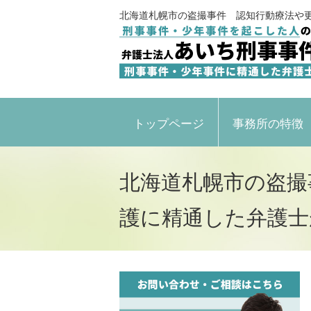
北海道札幌市の盗撮事件 認知行動療法や
トップページ
事務所の特徴
北海道札幌市の盗撮
護に精通した弁護士