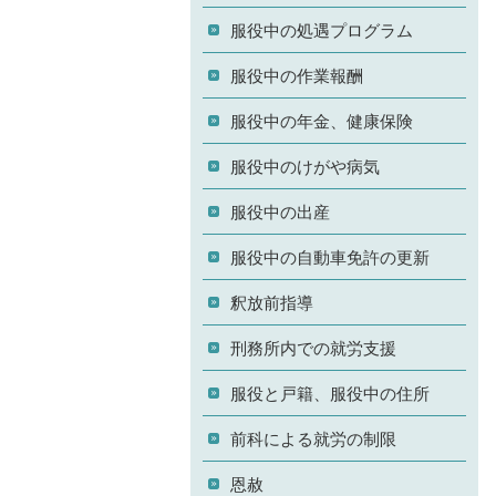
服役中の処遇プログラム
服役中の作業報酬
服役中の年金、健康保険
服役中のけがや病気
服役中の出産
服役中の自動車免許の更新
釈放前指導
刑務所内での就労支援
服役と戸籍、服役中の住所
前科による就労の制限
恩赦