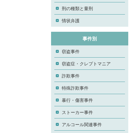
刑の種類と量刑
情状弁護
事件別
窃盗事件
窃盗症・クレプトマニア
詐欺事件
特殊詐欺事件
暴行・傷害事件
ストーカー事件
アルコール関連事件