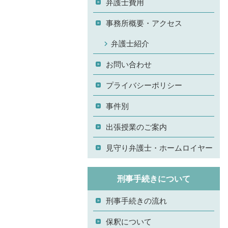
弁護士費用
事務所概要・アクセス
弁護士紹介
お問い合わせ
プライバシーポリシー
事件別
出張授業のご案内
見守り弁護士・ホームロイヤー
刑事手続きについて
刑事手続きの流れ
保釈について